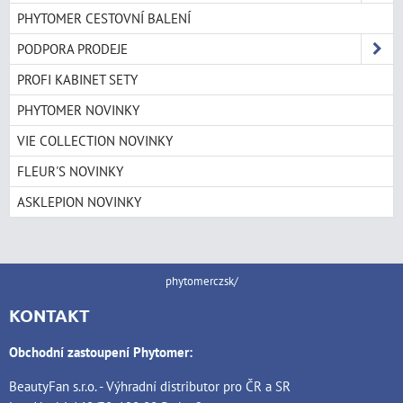
PHYTOMER CESTOVNÍ BALENÍ
PODPORA PRODEJE
PROFI KABINET SETY
PHYTOMER NOVINKY
VIE COLLECTION NOVINKY
FLEUR'S NOVINKY
ASKLEPION NOVINKY
phytomerczsk/
KONTAKT
Obchodní zastoupení Phytomer:
BeautyFan s.r.o. - Výhradní distributor pro ČR a SR