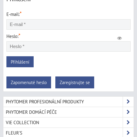
*
E-mail:
*
Heslo:
Přihlášení
Zapomenuté heslo
Zaregistrujte se
PHYTOMER PROFESIONÁLNÍ PRODUKTY
PHYTOMER DOMÁCÍ PÉČE
VIE COLLECTION
FLEUR'S