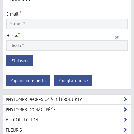
*
E-mail:
*
Heslo:
Přihlášení
Zapomenuté heslo
Zaregistrujte se
PHYTOMER PROFESIONÁLNÍ PRODUKTY
PHYTOMER DOMÁCÍ PÉČE
VIE COLLECTION
FLEUR'S