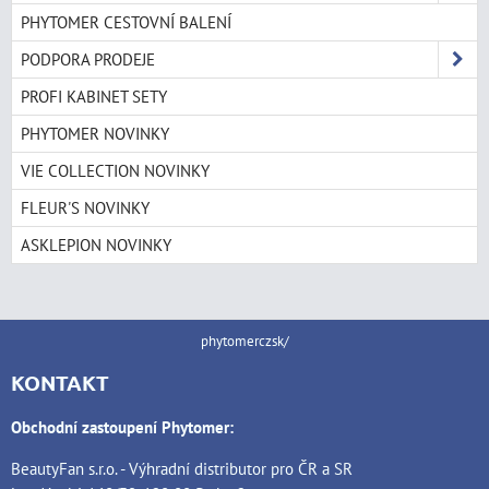
PHYTOMER CESTOVNÍ BALENÍ
PODPORA PRODEJE
PROFI KABINET SETY
PHYTOMER NOVINKY
VIE COLLECTION NOVINKY
FLEUR'S NOVINKY
ASKLEPION NOVINKY
phytomerczsk/
KONTAKT
Obchodní zastoupení Phytomer:
BeautyFan s.r.o. - Výhradní distributor pro ČR a SR