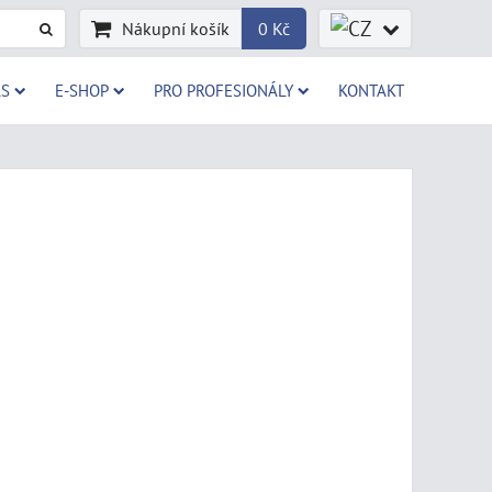
Nákupní košík
0 Kč
AS
E-SHOP
PRO PROFESIONÁLY
KONTAKT