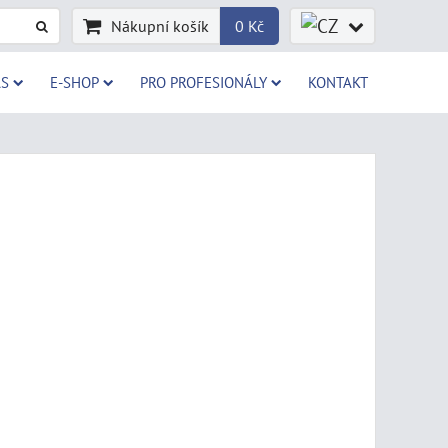
Nákupní košík
0 Kč
AS
E-SHOP
PRO PROFESIONÁLY
KONTAKT