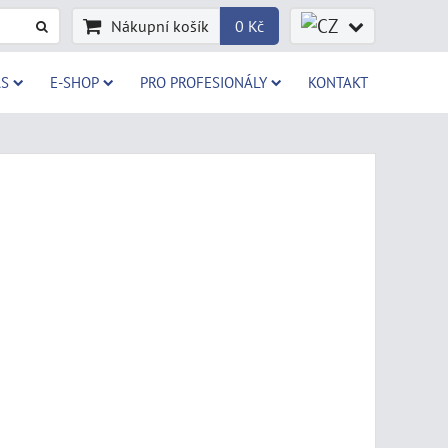
Nákupní košík
0 Kč
AS
E-SHOP
PRO PROFESIONÁLY
KONTAKT