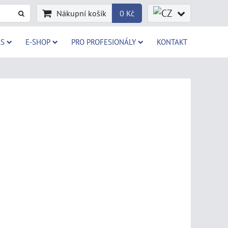
Nákupní košík
0 Kč
AS
E-SHOP
PRO PROFESIONÁLY
KONTAKT