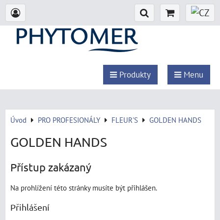
Produkty
Menu
Úvod
PRO PROFESIONÁLY
FLEUR'S
GOLDEN HANDS
GOLDEN HANDS
Přístup zakázaný
Na prohlížení této stránky musíte být přihlášen.
Přihlášení